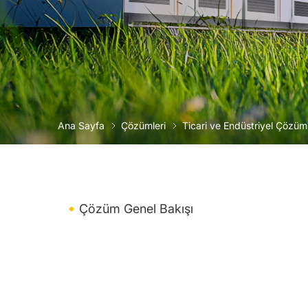
Ana Sayfa
Çözümleri
Ticari ve Endüstriyel Çözüm
Çözüm Genel Bakışı