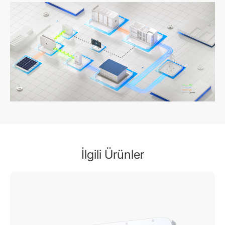
İlgili Ürünler