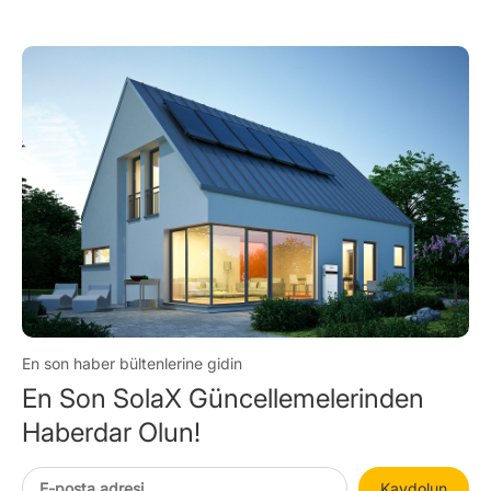
En son haber bültenlerine gidin
En Son SolaX Güncellemelerinden
Haberdar Olun!
Kaydolun