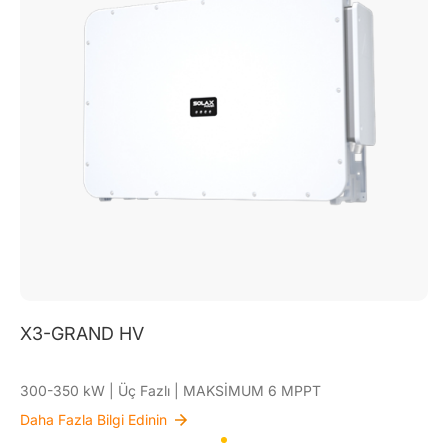
X3-GRAND HV
300-350 kW | Üç Fazlı | MAKSİMUM 6 MPPT
Daha Fazla Bilgi Edinin