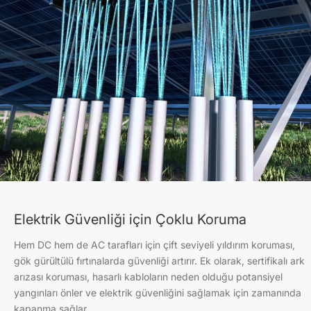
Elektrik Güvenliği için Çoklu Koruma
Hem DC hem de AC tarafları için çift seviyeli yıldırım koruması,
gök gürültülü fırtınalarda güvenliği artırır. Ek olarak, sertifikalı ark
arızası koruması, hasarlı kabloların neden olduğu potansiyel
yangınları önler ve elektrik güvenliğini sağlamak için zamanında
kapanma sağlar.