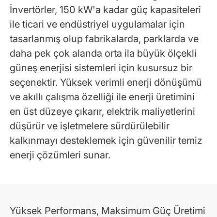
İnvertörler, 150 kW'a kadar güç kapasiteleri
ile ticari ve endüstriyel uygulamalar için
tasarlanmış olup fabrikalarda, parklarda ve
daha pek çok alanda orta ila büyük ölçekli
güneş enerjisi sistemleri için kusursuz bir
seçenektir. Yüksek verimli enerji dönüşümü
ve akıllı çalışma özelliği ile enerji üretimini
en üst düzeye çıkarır, elektrik maliyetlerini
düşürür ve işletmelere sürdürülebilir
kalkınmayı desteklemek için güvenilir temiz
enerji çözümleri sunar.
Yüksek Performans, Maksimum Güç Üretimi