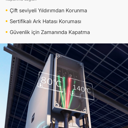
Çift seviyeli Yıldırımdan Korunma
Sertifikalı Ark Hatası Koruması
Güvenlik için Zamanında Kapatma